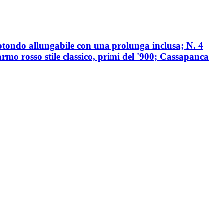
rotondo allungabile con una prolunga inclusa; N. 4
rmo rosso stile classico, primi del '900; Cassapanca