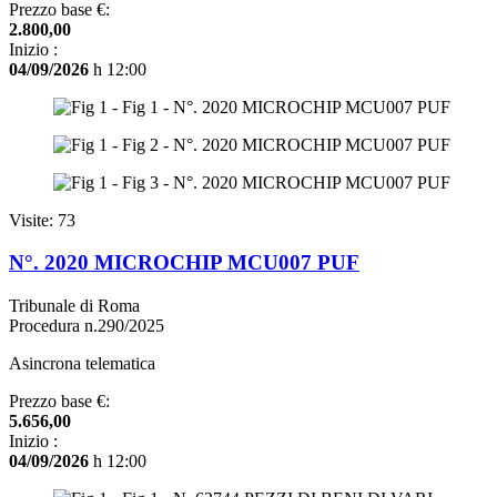
Prezzo base €:
2.800,00
Inizio :
04/09/2026
h 12:00
Visite: 73
N°. 2020 MICROCHIP MCU007 PUF
Tribunale di Roma
Procedura n.290/2025
Asincrona telematica
Prezzo base €:
5.656,00
Inizio :
04/09/2026
h 12:00