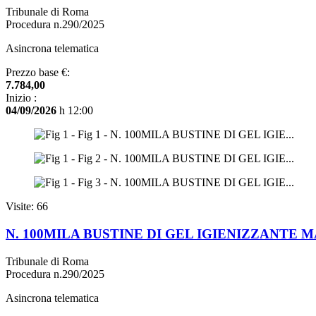
Tribunale di Roma
Procedura n.290/2025
Asincrona telematica
Prezzo base €:
7.784,00
Inizio :
04/09/2026
h 12:00
Visite: 66
N. 100MILA BUSTINE DI GEL IGIENIZZANTE
Tribunale di Roma
Procedura n.290/2025
Asincrona telematica