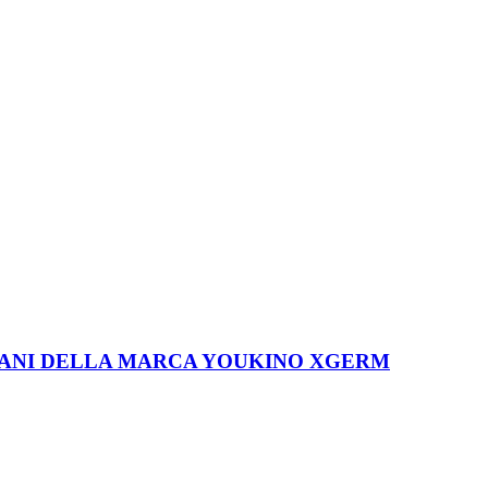
 MANI DELLA MARCA YOUKINO XGERM