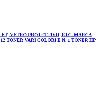
ABLET, VETRO PROTETTIVO, ETC. MARCA
 12 TONER VARI COLORI E N. 1 TONER HP