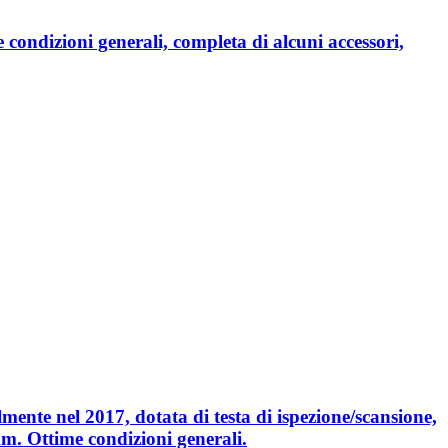
 condizioni generali, completa di alcuni accessori,
nte nel 2017, dotata di testa di ispezione/scansione,
mm. Ottime condizioni generali.