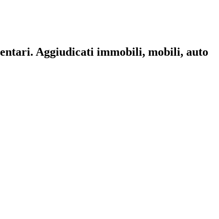
mentari. Aggiudicati immobili, mobili, auto