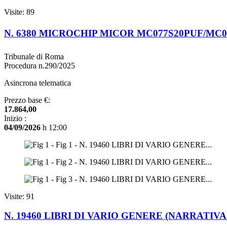
Visite: 89
N. 6380 MICROCHIP MICOR MC077S20PUF/MC
Tribunale di Roma
Procedura n.290/2025
Asincrona telematica
Prezzo base €:
17.864,00
Inizio :
04/09/2026
h 12:00
Visite: 91
N. 19460 LIBRI DI VARIO GENERE (NARRATIVA